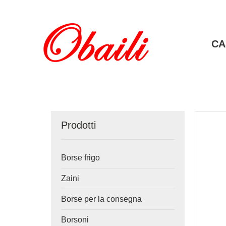
CA
Prodotti
Borse frigo
Zaini
Borse per la consegna
Borsoni