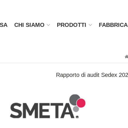
SA
CHI SIAMO
PRODOTTI
FABBRIC
Rapporto di audit Sedex 2024