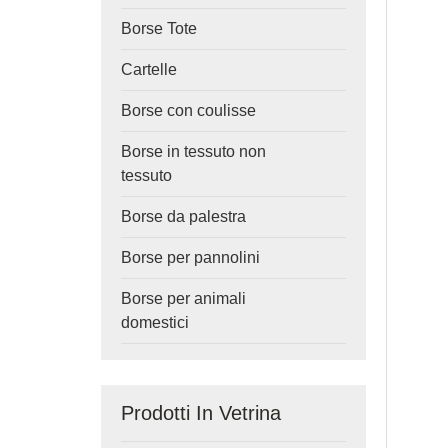
Borse Tote
Cartelle
Borse con coulisse
Borse in tessuto non
tessuto
Borse da palestra
Borse per pannolini
Borse per animali
domestici
Prodotti In Vetrina