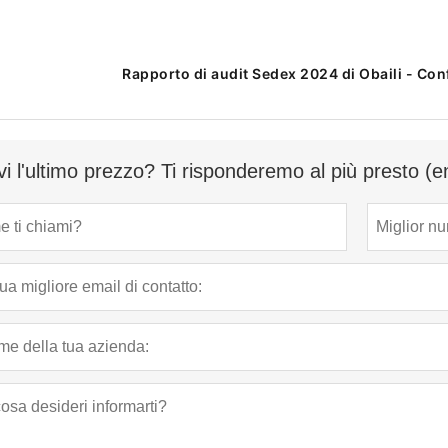
Rapporto di audit Sedex 2024 di Obaili - Conf
vi l'ultimo prezzo? Ti risponderemo al più presto (e