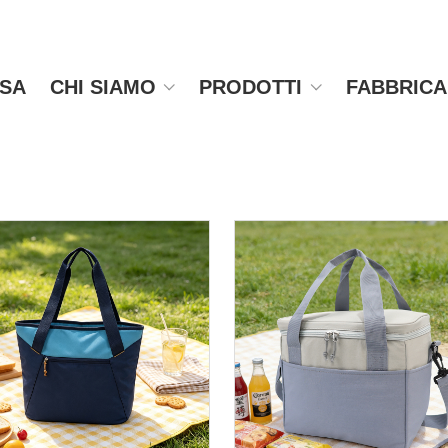
SA
CHI SIAMO
PRODOTTI
FABBRIC