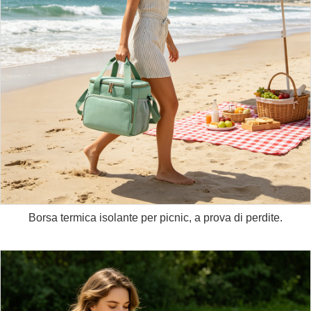
Borsa termica isolante per picnic, a prova di perdite.