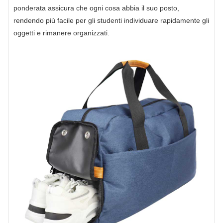
ponderata assicura che ogni cosa abbia il suo posto,
rendendo più facile per gli studenti individuare rapidamente gli
oggetti e rimanere organizzati.