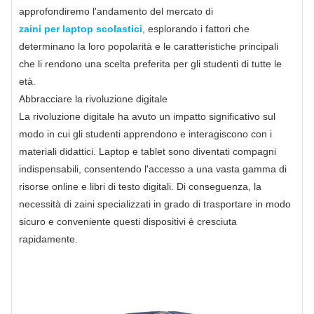
approfondiremo l'andamento del mercato di
zaini per laptop scolastici
, esplorando i fattori che
determinano la loro popolarità e le caratteristiche principali
che li rendono una scelta preferita per gli studenti di tutte le
età.
Abbracciare la rivoluzione digitale
La rivoluzione digitale ha avuto un impatto significativo sul
modo in cui gli studenti apprendono e interagiscono con i
materiali didattici. Laptop e tablet sono diventati compagni
indispensabili, consentendo l'accesso a una vasta gamma di
risorse online e libri di testo digitali. Di conseguenza, la
necessità di zaini specializzati in grado di trasportare in modo
sicuro e conveniente questi dispositivi è cresciuta
rapidamente.