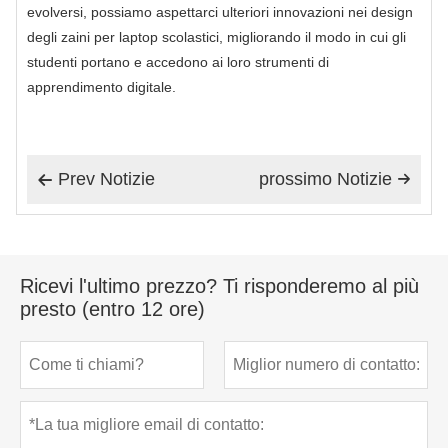
evolversi, possiamo aspettarci ulteriori innovazioni nei design
degli zaini per laptop scolastici, migliorando il modo in cui gli
studenti portano e accedono ai loro strumenti di
apprendimento digitale.
Prev Notizie
prossimo Notizie


Ricevi l'ultimo prezzo? Ti risponderemo al più
presto (entro 12 ore)