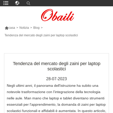

casa
>
Notizia
>
Blog
>
Tendenza del mercato degli zaini per laptop scolastici
PIÙ PRODOTTI
Tendenza del mercato degli zaini per laptop
scolastici
28-07-2023
Negli ultimi anni, il panorama dell'istruzione ha subito una
notevole trasformazione con l'integrazione della tecnologia
nelle aule. Man mano che laptop e tablet diventano strumenti
essenziali per l'apprendimento, la domanda di zaini per laptop
scolastici funzionali e affidabili è aumentata. In questo articolo,