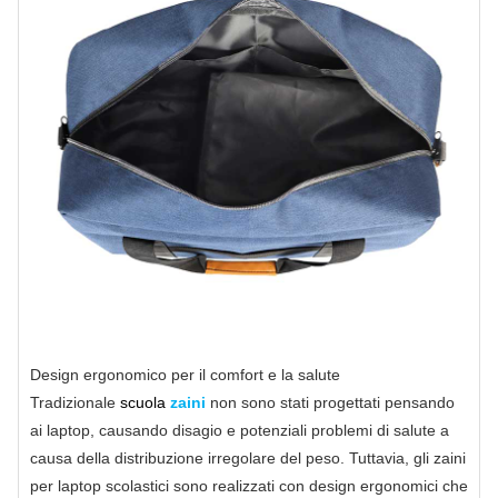
Design ergonomico per il comfort e la salute
Tradizionale
scuola
zaini
non sono stati progettati pensando
ai laptop, causando disagio e potenziali problemi di salute a
causa della distribuzione irregolare del peso. Tuttavia, gli zaini
per laptop scolastici sono realizzati con design ergonomici che