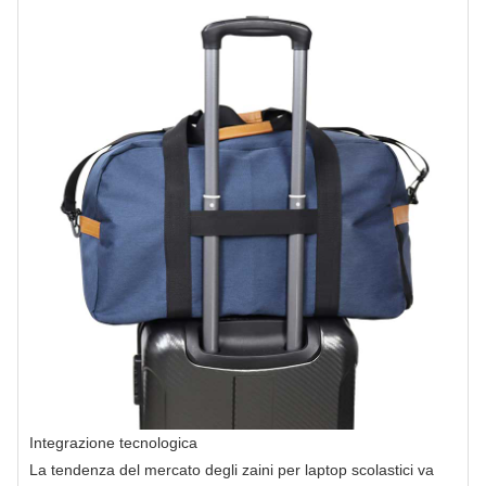
Integrazione tecnologica
La tendenza del mercato degli zaini per laptop scolastici va