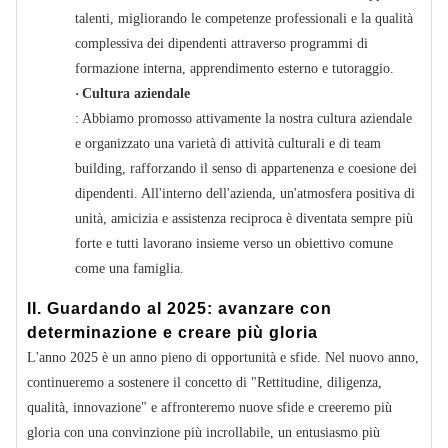
talenti, migliorando le competenze professionali e la qualità
complessiva dei dipendenti attraverso programmi di
formazione interna, apprendimento esterno e tutoraggio.
·
Cultura aziendale
: Abbiamo promosso attivamente la nostra cultura aziendale
e organizzato una varietà di attività culturali e di team
building, rafforzando il senso di appartenenza e coesione dei
dipendenti. All'interno dell'azienda, un'atmosfera positiva di
unità, amicizia e assistenza reciproca è diventata sempre più
forte e tutti lavorano insieme verso un obiettivo comune
come una famiglia.
II. Guardando al 2025: avanzare con
determinazione e creare più gloria
L'anno 2025 è un anno pieno di opportunità e sfide. Nel nuovo anno,
continueremo a sostenere il concetto di "Rettitudine, diligenza,
qualità, innovazione" e affronteremo nuove sfide e creeremo più
gloria con una convinzione più incrollabile, un entusiasmo più