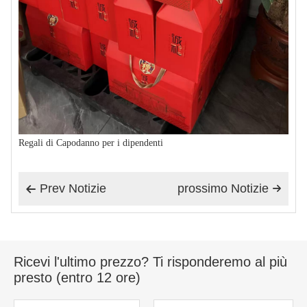
Regali di Capodanno per i dipendenti
Prev Notizie
prossimo Notizie


Ricevi l'ultimo prezzo? Ti risponderemo al più
presto (entro 12 ore)