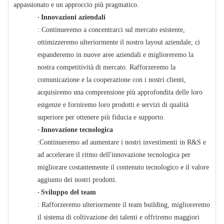
appassionato e un approccio più pragmatico.
·
Innovazioni aziendali
: Continueremo a concentrarci sul mercato esistente,
ottimizzeremo ulteriormente il nostro layout aziendale, ci
espanderemo in nuove aree aziendali e miglioreremo la
nostra competitività di mercato. Rafforzeremo la
comunicazione e la cooperazione con i nostri clienti,
acquisiremo una comprensione più approfondita delle loro
esigenze e forniremo loro prodotti e servizi di qualità
superiore per ottenere più fiducia e supporto.
·
Innovazione tecnologica
:Continueremo ad aumentare i nostri investimenti in R&S e
ad accelerare il ritmo dell'innovazione tecnologica per
migliorare costantemente il contenuto tecnologico e il valore
aggiunto dei nostri prodotti.
·
Sviluppo del team
: Rafforzeremo ulteriormente il team building, miglioreremo
il sistema di coltivazione dei talenti e offriremo maggiori