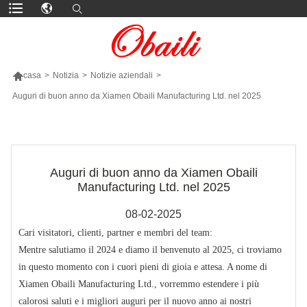

casa
>
Notizia
>
Notizie aziendali
>
Auguri di buon anno da Xiamen Obaili Manufacturing Ltd. nel 2025
PIÙ PRODOTTI
Auguri di buon anno da Xiamen Obaili
Manufacturing Ltd. nel 2025
08-02-2025
Cari visitatori, clienti, partner e membri del team:
Mentre salutiamo il 2024 e diamo il benvenuto al 2025, ci troviamo
in questo momento con i cuori pieni di gioia e attesa. A nome di
Xiamen Obaili Manufacturing Ltd., vorremmo estendere i più
calorosi saluti e i migliori auguri per il nuovo anno ai nostri