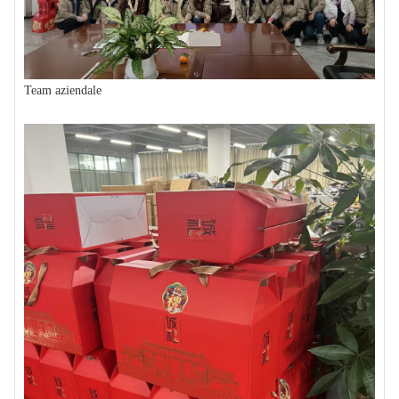
Team aziendale