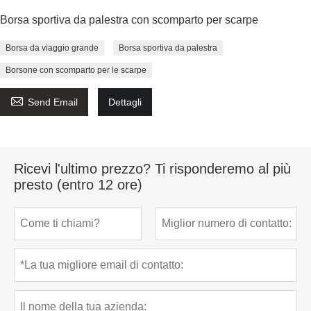
Borsa sportiva da palestra con scomparto per scarpe
Borsa da viaggio grande
Borsa sportiva da palestra
Borsone con scomparto per le scarpe

Send Email
Dettagli
Ricevi l'ultimo prezzo? Ti risponderemo al più
presto (entro 12 ore)