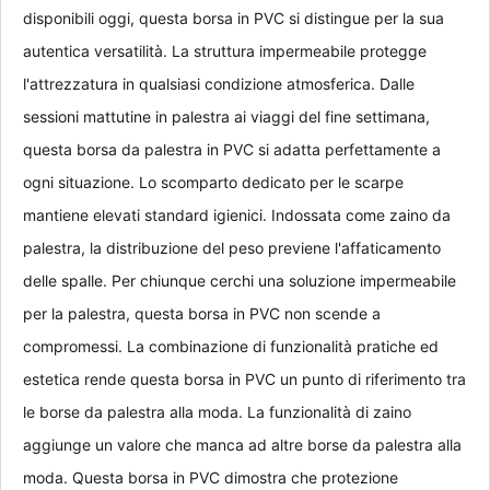
disponibili oggi, questa borsa in PVC si distingue per la sua 
autentica versatilità. La struttura impermeabile protegge 
l'attrezzatura in qualsiasi condizione atmosferica. Dalle 
sessioni mattutine in palestra ai viaggi del fine settimana, 
questa borsa da palestra in PVC si adatta perfettamente a 
ogni situazione. Lo scomparto dedicato per le scarpe 
mantiene elevati standard igienici. Indossata come zaino da 
palestra, la distribuzione del peso previene l'affaticamento 
delle spalle. Per chiunque cerchi una soluzione impermeabile 
per la palestra, questa borsa in PVC non scende a 
compromessi. La combinazione di funzionalità pratiche ed 
estetica rende questa borsa in PVC un punto di riferimento tra 
le borse da palestra alla moda. La funzionalità di zaino 
aggiunge un valore che manca ad altre borse da palestra alla 
moda. Questa borsa in PVC dimostra che protezione 