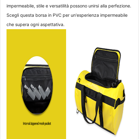
impermeabile, stile e versatilità possono unirsi alla perfezione. 
Scegli questa borsa in PVC per un'esperienza impermeabile 
che supera ogni aspettativa.