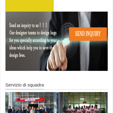
Servizio di squadra