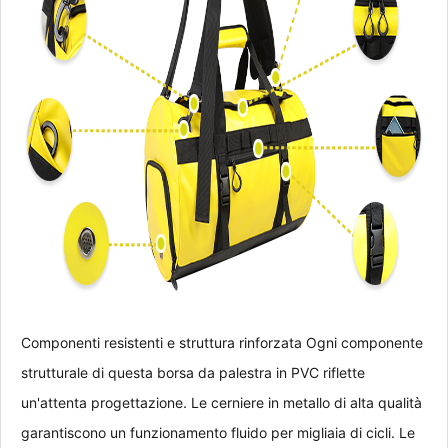
Componenti resistenti e struttura rinforzata Ogni componente 
strutturale di questa borsa da palestra in PVC riflette 
un'attenta progettazione. Le cerniere in metallo di alta qualità 
garantiscono un funzionamento fluido per migliaia di cicli. Le 