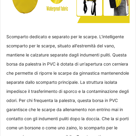
Scomparto dedicato e separato per le scarpe. L'intelligente 
scomparto per le scarpe, situato all'estremità del vano, 
mantiene le calzature separate dagli indumenti puliti. Questa 
borsa da palestra in PVC è dotata di un'apertura con cerniera 
che permette di riporre le scarpe da ginnastica mantenendole 
separate dallo scomparto principale. La struttura isolata 
impedisce il trasferimento di sporco e la contaminazione degli 
odori. Per chi frequenta la palestra, questa borsa in PVC 
garantisce che le scarpe da allenamento non entrino mai in 
contatto con gli indumenti puliti dopo la doccia. Che la si porti 
come un borsone o come uno zaino, lo scomparto per le 