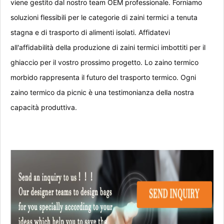
viene gestito dal nostro team OEM professionale. Forniamo
soluzioni flessibili per le categorie di zaini termici a tenuta
stagna e di trasporto di alimenti isolati. Affidatevi
all'affidabilità della produzione di zaini termici imbottiti per il
ghiaccio per il vostro prossimo progetto. Lo zaino termico
morbido rappresenta il futuro del trasporto termico. Ogni
zaino termico da picnic è una testimonianza della nostra
capacità produttiva.