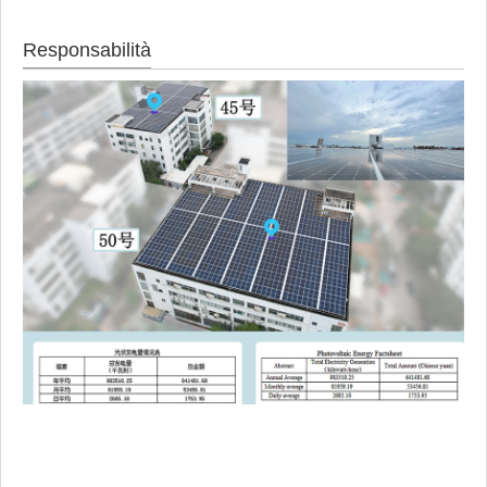
Responsabilità