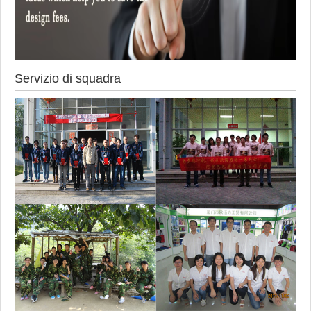
Servizio di squadra