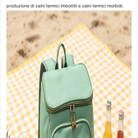
produzione di zaini termici imbottiti e zaini termici morbidi.