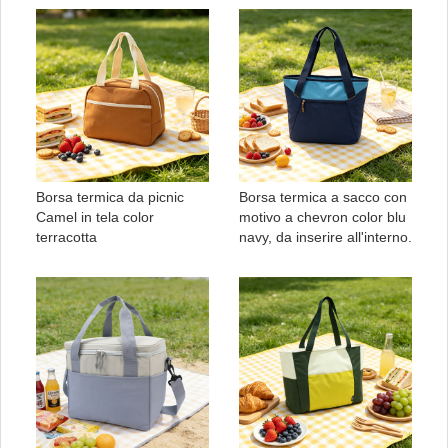
Borsa termica da picnic
Borsa termica a sacco con
Camel in tela color
motivo a chevron color blu
terracotta
navy, da inserire all'interno.