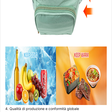
4. Qualità di produzione e conformità globale