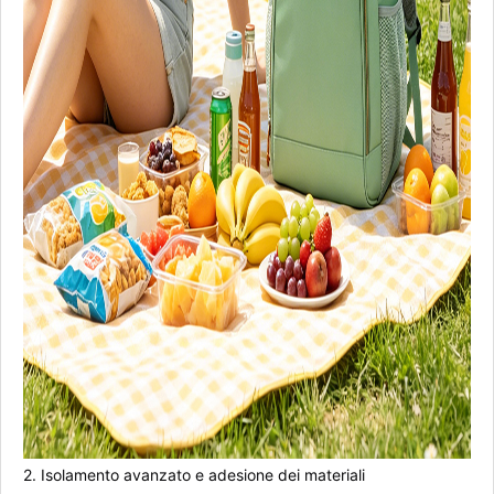
2. Isolamento avanzato e adesione dei materiali