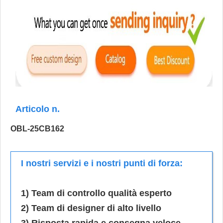
Articolo n.
OBL-25CB162
I nostri servizi e i nostri punti di forza:
1) Team di controllo qualità esperto
2) Team di designer di alto livello