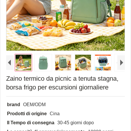
Zaino termico da picnic a tenuta stagna,
borsa frigo per escursioni giornaliere
brand
OEM/ODM
Prodotti di origine
Cina
Il Tempo di consegna
30-45 giorni dopo