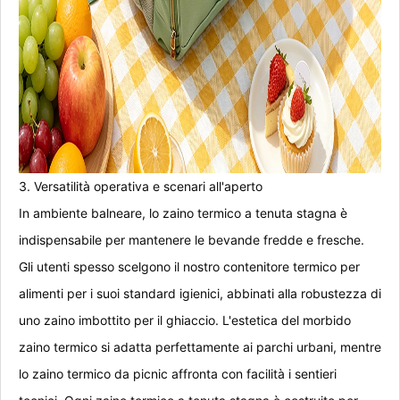
3. Versatilità operativa e scenari all'aperto
In ambiente balneare, lo zaino termico a tenuta stagna è
indispensabile per mantenere le bevande fredde e fresche.
Gli utenti spesso scelgono il nostro contenitore termico per
alimenti per i suoi standard igienici, abbinati alla robustezza di
uno zaino imbottito per il ghiaccio. L'estetica del morbido
zaino termico si adatta perfettamente ai parchi urbani, mentre
lo zaino termico da picnic affronta con facilità i sentieri