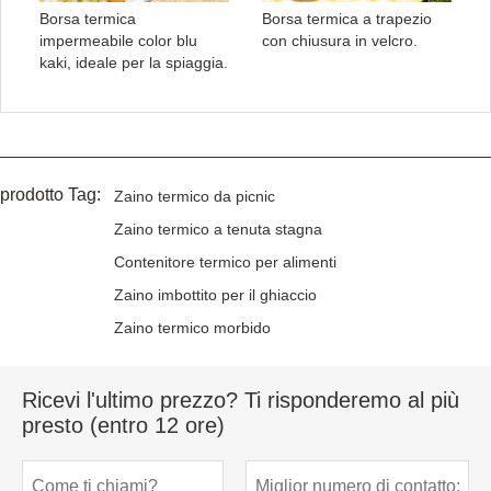
Borsa termica
Borsa termica a trapezio
impermeabile color blu
con chiusura in velcro.
kaki, ideale per la spiaggia.
prodotto Tag:
Zaino termico da picnic
Zaino termico a tenuta stagna
Contenitore termico per alimenti
Zaino imbottito per il ghiaccio
Zaino termico morbido
Ricevi l'ultimo prezzo? Ti risponderemo al più
presto (entro 12 ore)