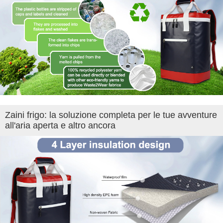
Zaini frigo: la soluzione completa per le tue avventure
all'aria aperta e altro ancora