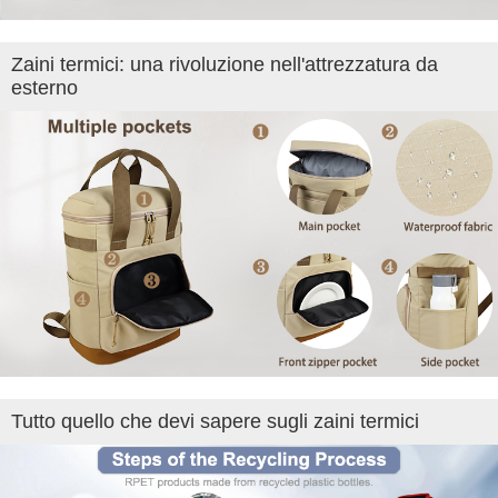
Zaini termici: una rivoluzione nell'attrezzatura da
esterno
Tutto quello che devi sapere sugli zaini termici