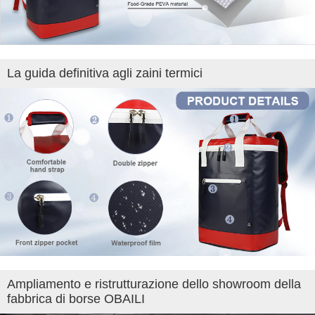
La guida definitiva agli zaini termici
Ampliamento e ristrutturazione dello showroom della
fabbrica di borse OBAILI