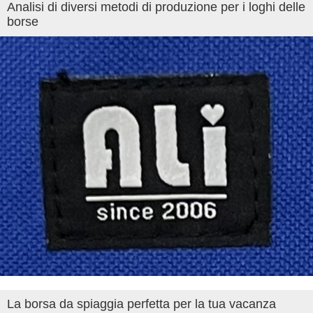
Analisi di diversi metodi di produzione per i loghi delle
borse
La borsa da spiaggia perfetta per la tua vacanza