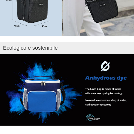
Ecologico e sostenibile