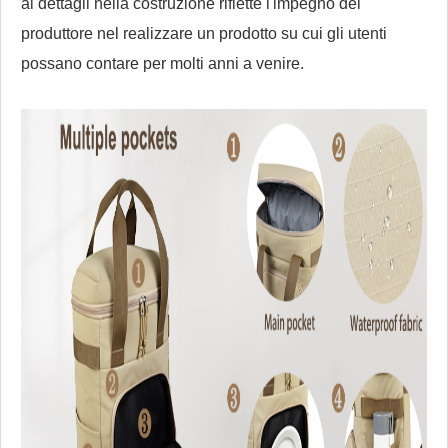
ai dettagli nella costruzione riflette l'impegno del
produttore nel realizzare un prodotto su cui gli utenti
possano contare per molti anni a venire.