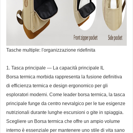
Tasche multiple: l'organizzazione ridefinita
1. Tasca principale — La capacità principale
IL
Borsa termica morbida
rappresenta la fusione definitiva
di efficienza termica e design ergonomico per gli
esploratori moderni. Come leader
borsa termica
, la tasca
principale funge da centro nevralgico per le tue esigenze
nutrizionali durante lunghe escursioni o gite in spiaggia.
Scegliere un
Borsa termica
che offre un ampio volume
interno è essenziale per mantenere uno stile di vita sano