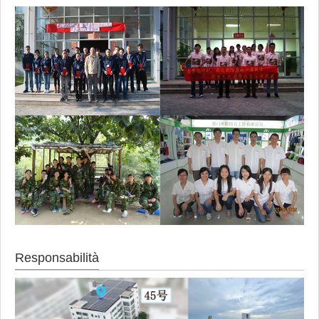
Responsabilità