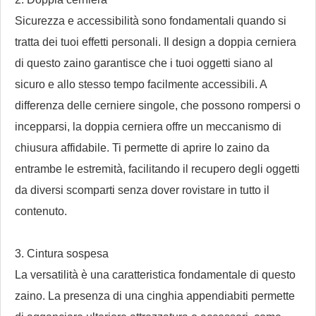
Sicurezza e accessibilità sono fondamentali quando si
tratta dei tuoi effetti personali. Il design a doppia cerniera
di questo zaino garantisce che i tuoi oggetti siano al
sicuro e allo stesso tempo facilmente accessibili. A
differenza delle cerniere singole, che possono rompersi o
incepparsi, la doppia cerniera offre un meccanismo di
chiusura affidabile. Ti permette di aprire lo zaino da
entrambe le estremità, facilitando il recupero degli oggetti
da diversi scomparti senza dover rovistare in tutto il
contenuto.
3. Cintura sospesa
La versatilità è una caratteristica fondamentale di questo
zaino. La presenza di una cinghia appendiabiti permette