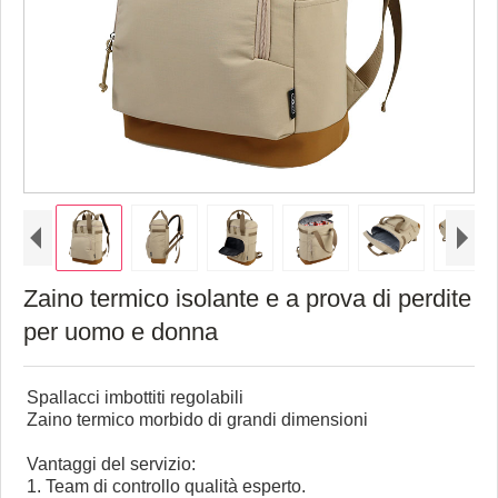
Zaino termico isolante e a prova di perdite
per uomo e donna
Spallacci imbottiti regolabili
Zaino termico morbido di grandi dimensioni
Vantaggi del servizio:
1. Team di controllo qualità esperto.