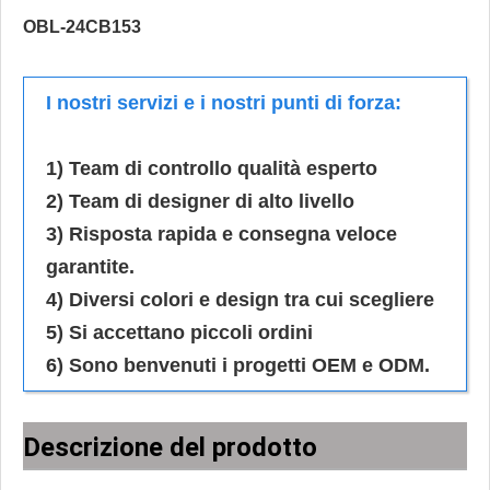
OBL-24CB153
I nostri servizi e i nostri punti di forza:
1) Team di controllo qualità esperto
2) Team di designer di alto livello
3) Risposta rapida e consegna veloce
garantite.
4) Diversi colori e design tra cui scegliere
5) Si accettano piccoli ordini
6) Sono benvenuti i progetti OEM e ODM.
Descrizione del prodotto