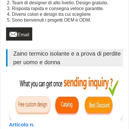
2. Team di designer di alto livello. Design gratuito.
3. Risposta rapida e consegna veloce garantite.
4. Diversi colori e design tra cui scegliere
5. Sono benvenuti i progetti OEM e ODM.

Email
Zaino termico isolante e a prova di perdite
per uomo e donna
Articolo n.