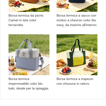
Borsa termica da picnic
Borsa termica a sacco con
Camel in tela color
motivo a chevron color blu
terracotta
navy, da inserire all'interno.
Borsa termica
Borsa termica a trapezio
impermeabile color blu
con chiusura in velcro.
kaki, ideale per la spiaggia.