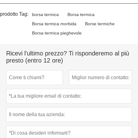
prodotto Tag:
borsa termica
Borsa termica
Borsa termica morbida
Borse termiche
Borsa termica pieghevole
Ricevi l'ultimo prezzo? Ti risponderemo al più
presto (entro 12 ore)