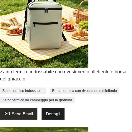
Zaino termico indossabile con rivestimento riflettente e borsa
del ghiaccio
Zaino termico indossabile
Borsa termica con rivestimento riflettente
Zaino termico da campeggio per la giornata

Send Email
Dettagli