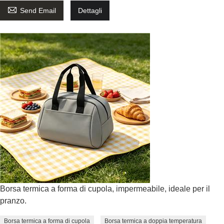

Send Email
Dettagli
Borsa termica a forma di cupola, impermeabile, ideale per il
pranzo.
Borsa termica a forma di cupola
Borsa termica a doppia temperatura