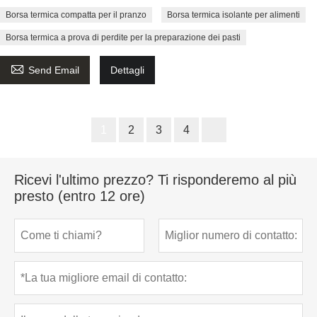
Borsa termica compatta per il pranzo
Borsa termica isolante per alimenti
Borsa termica a prova di perdite per la preparazione dei pasti

Send Email
Dettagli
1
2
3
4
Ricevi l'ultimo prezzo? Ti risponderemo al più
presto (entro 12 ore)