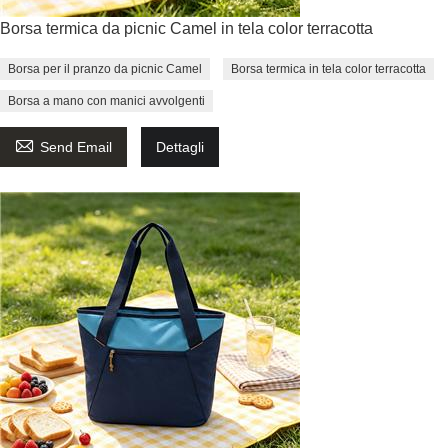
Borsa termica da picnic Camel in tela color terracotta
Borsa per il pranzo da picnic Camel
Borsa termica in tela color terracotta
Borsa a mano con manici avvolgenti

Send Email
Dettagli