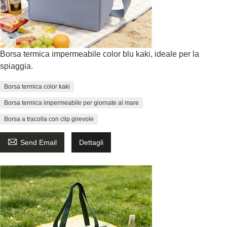
Borsa termica impermeabile color blu kaki, ideale per la
spiaggia.
Borsa termica color kaki
Borsa termica impermeabile per giornate al mare
Borsa a tracolla con clip girevole

Send Email
Dettagli