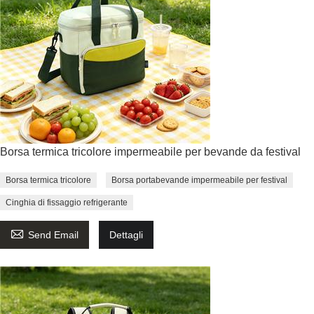
Borsa termica tricolore impermeabile per bevande da festival
Borsa termica tricolore
Borsa portabevande impermeabile per festival
Cinghia di fissaggio refrigerante

Send Email
Dettagli