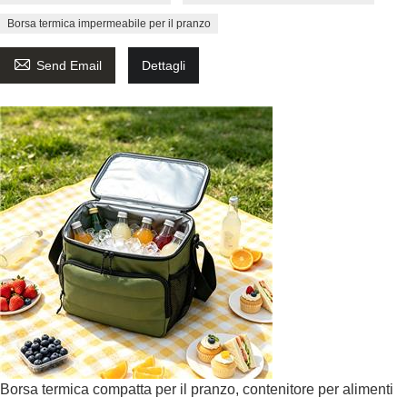
Borsa termica impermeabile per il pranzo

Send Email
Dettagli
Borsa termica compatta per il pranzo, contenitore per alimenti