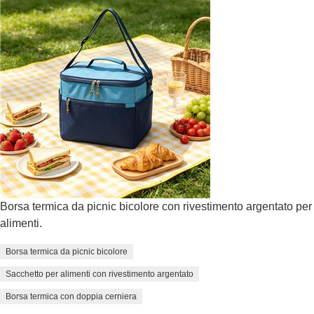
Borsa termica da picnic bicolore con rivestimento argentato per
alimenti.
Borsa termica da picnic bicolore
Sacchetto per alimenti con rivestimento argentato
Borsa termica con doppia cerniera