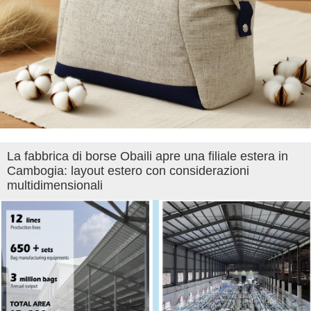
La fabbrica di borse Obaili apre una filiale estera in
Cambogia: layout estero con considerazioni
multidimensionali