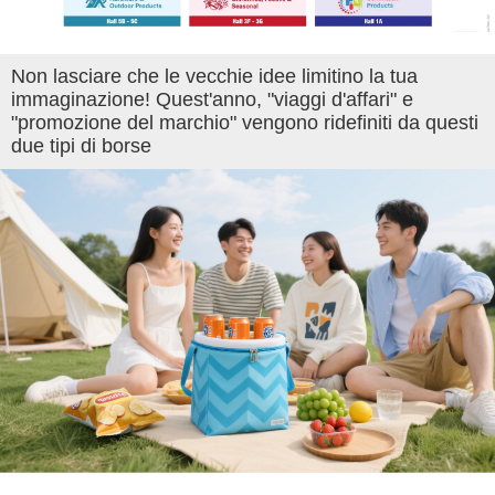
Non lasciare che le vecchie idee limitino la tua
immaginazione! Quest'anno, "viaggi d'affari" e
"promozione del marchio" vengono ridefiniti da questi
due tipi di borse