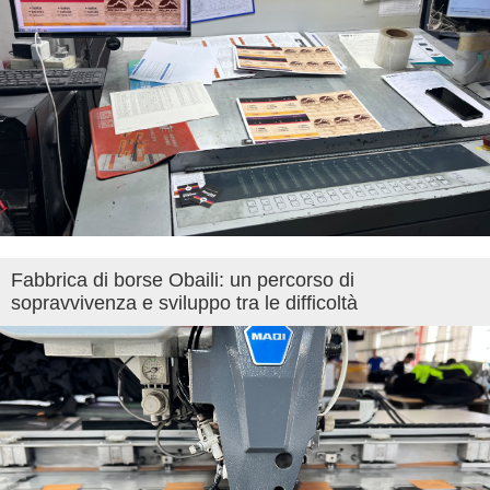
Fabbrica di borse Obaili: un percorso di
sopravvivenza e sviluppo tra le difficoltà