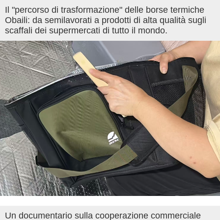
Il "percorso di trasformazione" delle borse termiche
Obaili: da semilavorati a prodotti di alta qualità sugli
scaffali dei supermercati di tutto il mondo.
Un documentario sulla cooperazione commerciale