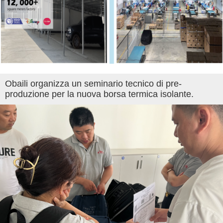
Obaili organizza un seminario tecnico di pre-
produzione per la nuova borsa termica isolante.