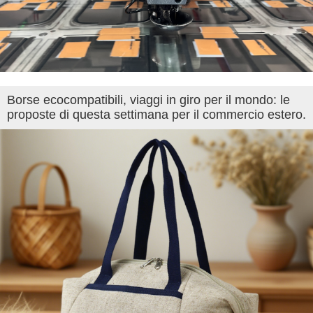
Borse ecocompatibili, viaggi in giro per il mondo: le
proposte di questa settimana per il commercio estero.