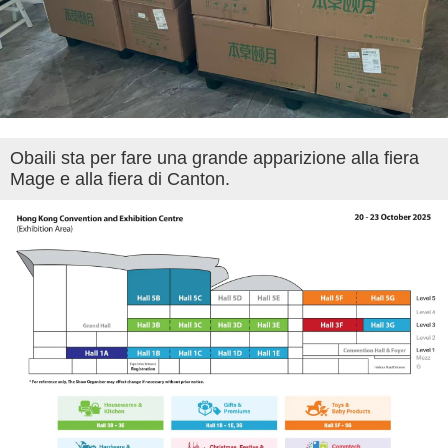
Obaili sta per fare una grande apparizione alla fiera
Mage e alla fiera di Canton.